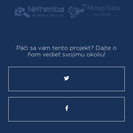
Páči sa vám tento projekt? Dajte o
ňom vedieť svojimu okoliu!